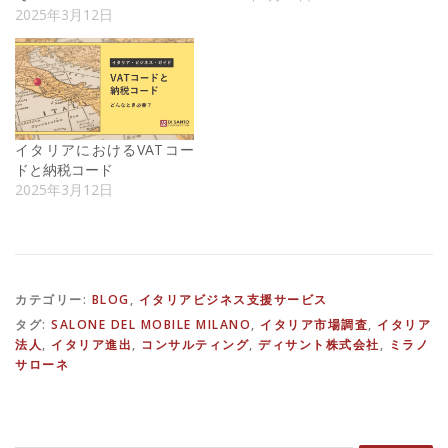
2025年3月12日
イタリアにおけるVATコー
ドと納税コード
2025年3月12日
カテゴリー:
BLOG
,
イタリアビジネス支援サービス
タグ:
SALONE DEL MOBILE MILANO
,
イタリア市場調査
,
イタリア
法人
,
イタリア進出
,
コンサルティング
,
ディサント株式会社
,
ミラノ
サローネ