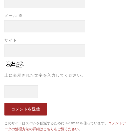
メール
※
サイト
上に表示された文字を入力してください。
このサイトはスパムを低減するために Akismet を使っています。
コメントデ
ータの処理方法の詳細はこちらをご覧ください
。