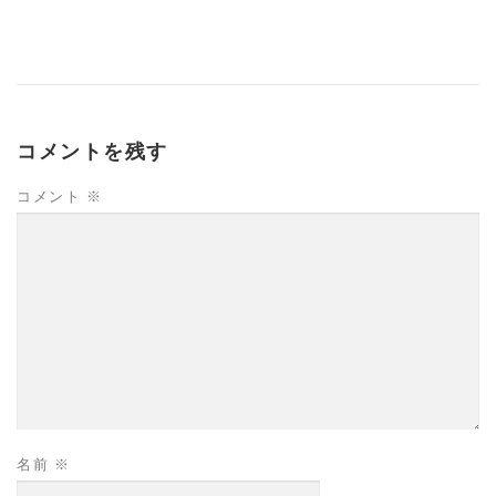
コメントを残す
コメント
※
名前
※