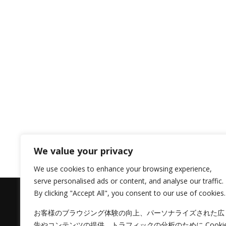
We value your privacy
We use cookies to enhance your browsing experience,
serve personalised ads or content, and analyse our traffic.
By clicking "Accept All", you consent to our use of cookies.
お客様のブラウジング体験の向上、パーソナライズされた広
告やコンテンツの提供、トラフィックの分析のために Cooki