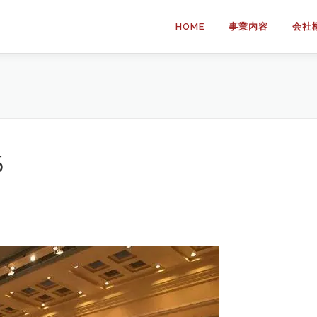
HOME
事業内容
会社
5