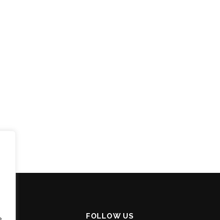
FOLLOW US
e