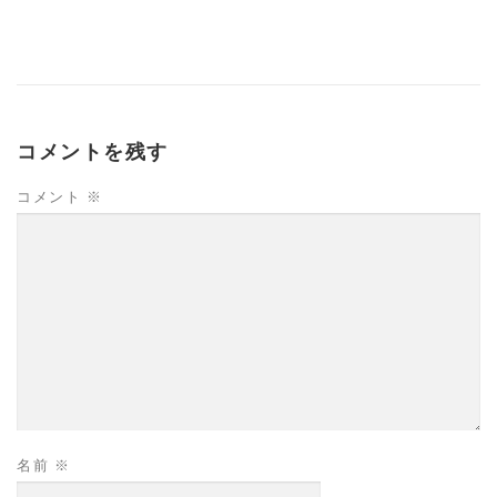
コメントを残す
コメント
※
名前
※