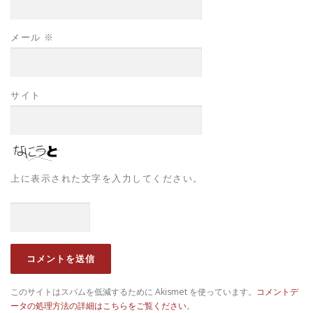
メール
※
サイト
上に表示された文字を入力してください。
このサイトはスパムを低減するために Akismet を使っています。
コメントデ
ータの処理方法の詳細はこちらをご覧ください
。