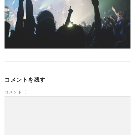
コメントを残す
コメント
※