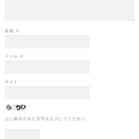
名前
※
メール
※
サイト
上に表示された文字を入力してください。